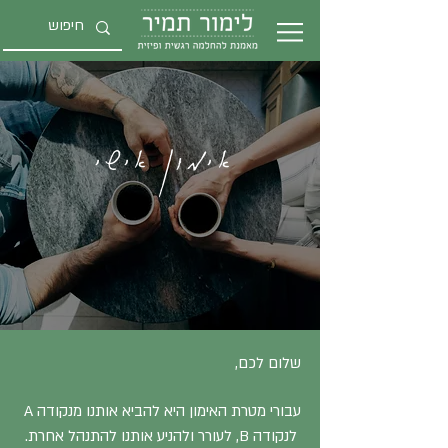
אימון אישי
שלום לכם,
עבורי מטרת האימון היא להביא אותנו מנקודה A
לנקודה B, לעורר ולהניע אותנו להתנהל אחרת.