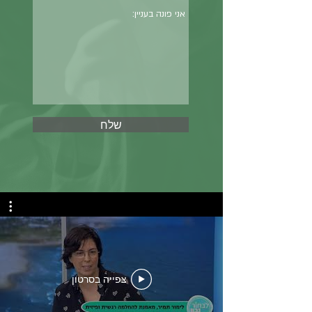
שלח
צפייה בסרטון