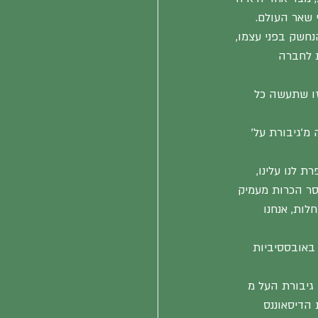
 שאר העולם. 
שק בפני עצמו, 
 לחברה 
זו שתעשה כל 
מ'גיבורת על' 
 לנו עלינו, 
סר הכרות מעמיק 
ות, אנחנו 
באובססיביות 
גיבורת העל מ 
הדיסאוננס 