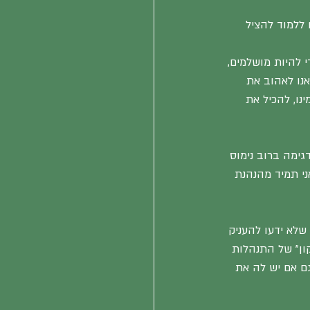
 ללמוד להציל 
 להיות מושלמים, 
אנו לאהוב את 
נו, להכיל את 
גימה ברוב נימוס 
ני תמיד מהנהנת 
שלא ידעו להעניק 
קון" של התנהלות 
ם אם יש לה את 