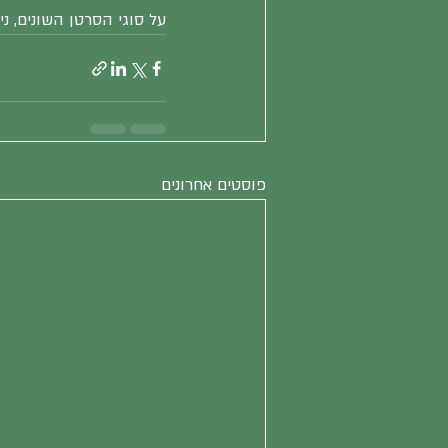
על סוגי הסרטן השונים, ני
פוסטים אחרונים