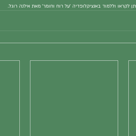
תן לקראו וללמוד באנציקלופדיה 'על רוח וחומר' מאת אילנה רוגל.