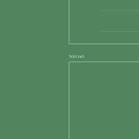
הצג הכול